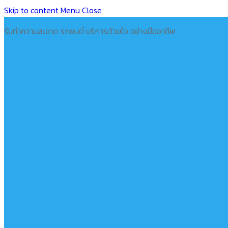
Skip to content
Menu
Close
รับทำความสะอาด รถยนต์ บริการด้วยใจ อย่างมืออาชีพ