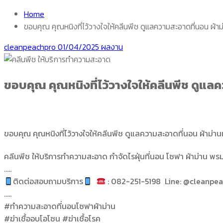
Home
ขอบคุณ คุณหนิงที่ไว้วางใจให้คลีนพีช ดูแลความสะอาดที่นอน ผ้
cleanpeachpro
01/04/2025
ผลงาน
ขอบคุณ คุณหนิงที่ไว้วางใจให้คลีนพีช ดูแล
ขอบคุณ คุณหนิงที่ไว้วางใจให้คลีนพีช ดูแลความสะอาดที่นอน ผ้าม่
คลีนพีช ให้บริการทำความสะอาด กำจัดไรฝุ่นที่นอน โซฟา ผ้าม่าน พรม
…..
ติดต่อสอบถามบริการ
: 082-251-5198 Line: @cleanpe
…..
#ทำความสะอาดที่นอนโซฟาผ้าม่าน
#ฆ่าเชื้ออบโอโซน #ฆ่าเชื้อโรค