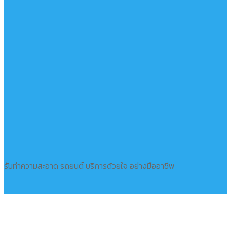
รับทำความสะอาด รถยนต์ บริการด้วยใจ อย่างมืออาชีพ