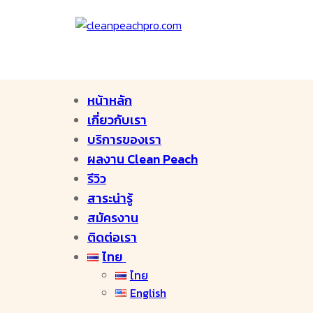
หน้าหลัก
เกี่ยวกับเรา
บริการของเรา
ผลงาน Clean Peach
รีวิว
สาระน่ารู้
สมัครงาน
ติดต่อเรา
ไทย
ไทย
English