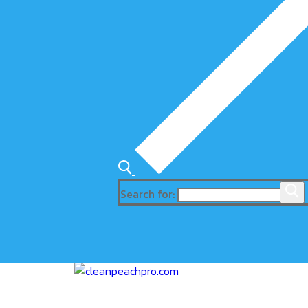
Search for: