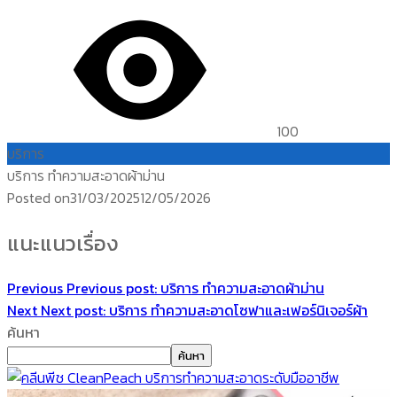
100
บริการ
บริการ ทำความสะอาดผ้าม่าน
Posted on
31/03/2025
12/05/2026
แนะแนวเรื่อง
Previous
Previous post:
บริการ ทำความสะอาดผ้าม่าน
Next
Next post:
บริการ ทำความสะอาดโซฟาและเฟอร์นิเจอร์ผ้า
ค้นหา
ค้นหา