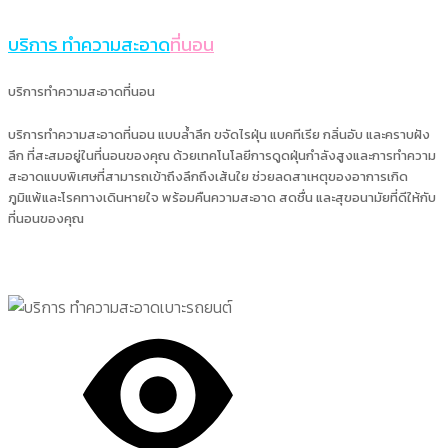
บริการ ทำความสะอาด
ที่นอน
บริการทำความสะอาดที่นอน
บริการทำความสะอาดที่นอน แบบล้ำลึก ขจัดไรฝุ่น แบคทีเรีย กลิ่นอับ และคราบฝัง
ลึก ที่สะสมอยู่ในที่นอนของคุณ ด้วยเทคโนโลยีการดูดฝุ่นกำลังสูงและการทำความ
สะอาดแบบพิเศษที่สามารถเข้าถึงลึกถึงเส้นใย ช่วยลดสาเหตุของอาการเกิด
ภูมิแพ้และโรคทางเดินหายใจ พร้อมคืนความสะอาด สดชื่น และสุขอนามัยที่ดีให้กับ
ที่นอนของคุณ