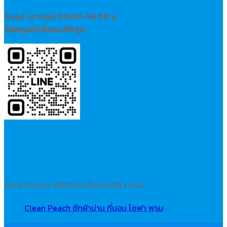
จันทร์-อาทิตย์ 09.00-18.00 น
วันหยุดนักขัตฤกษ์
หยุด
Clean Peach ซักผ้าม่าน ที่นอน โซฟา พรม
Clean Peach ซักผ้าม่าน ที่นอน โซฟา พรม