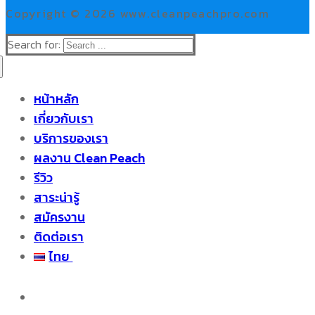
Copyright © 2026 www.cleanpeachpro.com
Search for:
หน้าหลัก
เกี่ยวกับเรา
บริการของเรา
ผลงาน Clean Peach
รีวิว
สาระน่ารู้
สมัครงาน
ติดต่อเรา
ไทย
ไทย
English