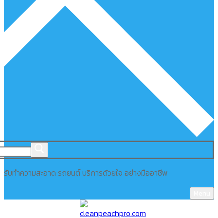
รับทำความสะอาด รถยนต์ บริการด้วยใจ อย่างมืออาชีพ
Menu