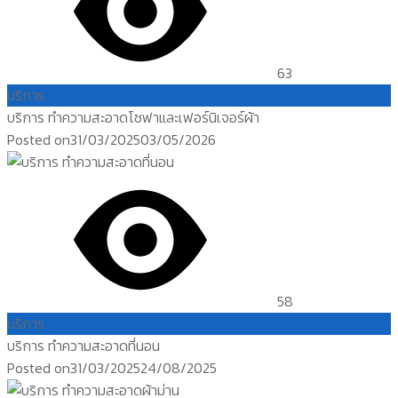
63
บริการ
บริการ ทำความสะอาดโซฟาและเฟอร์นิเจอร์ผ้า
Posted on
31/03/2025
03/05/2026
58
บริการ
บริการ ทำความสะอาดที่นอน
Posted on
31/03/2025
24/08/2025