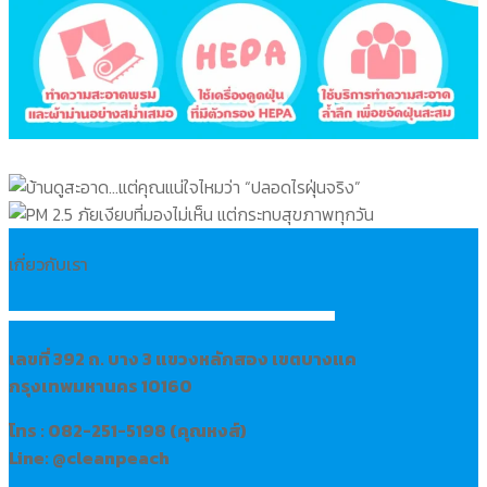
เกี่ยวกับเรา
เลขที่ 392 ถ. บาง 3 แขวงหลักสอง เขตบางแค
กรุงเทพมหานคร 10160
โทร : 082-251-5198 (คุณหงส์)
Line: @cleanpeach