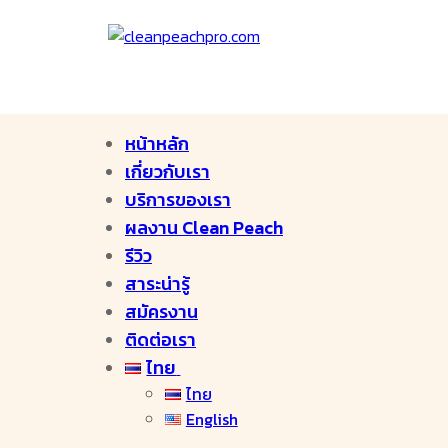
หน้าหลัก
เกี่ยวกับเรา
บริการของเรา
ผลงาน Clean Peach
รีวิว
สาระน่ารู้
สมัครงาน
ติดต่อเรา
ไทย
ไทย
English