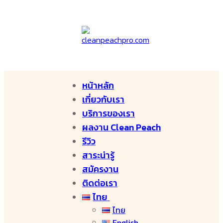
หน้าหลัก
เกี่ยวกับเรา
บริการของเรา
ผลงาน Clean Peach
รีวิว
สาระน่ารู้
สมัครงาน
ติดต่อเรา
ไทย
ไทย
English