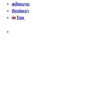
สมัครงาน
ติดต่อเรา
ไทย
ไทย
English