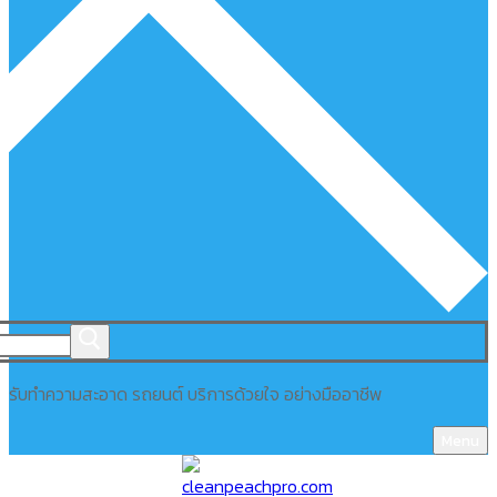
รับทำความสะอาด รถยนต์ บริการด้วยใจ อย่างมืออาชีพ
Menu