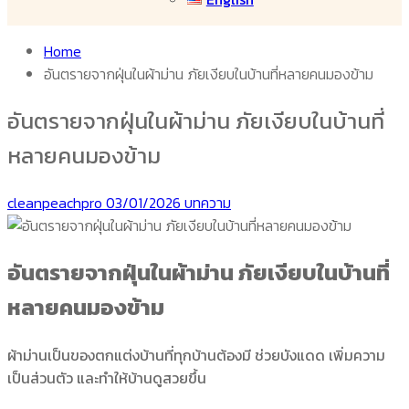
Home
อันตรายจากฝุ่นในผ้าม่าน ภัยเงียบในบ้านที่หลายคนมองข้าม
อันตรายจากฝุ่นในผ้าม่าน ภัยเงียบในบ้านที่
หลายคนมองข้าม
cleanpeachpro
03/01/2026
บทความ
อันตรายจากฝุ่นในผ้าม่าน ภัยเงียบในบ้านที่
หลายคนมองข้าม
ผ้าม่านเป็นของตกแต่งบ้านที่ทุกบ้านต้องมี ช่วยบังแดด เพิ่มความ
เป็นส่วนตัว และทำให้บ้านดูสวยขึ้น