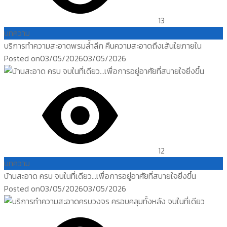
13
บทความ
บริการทำความสะอาดพรมล้ำลึก คืนความสะอาดถึงเส้นใยภายใน
Posted on
03/05/2026
03/05/2026
12
บทความ
บ้านสะอาด ครบ จบในที่เดียว…เพื่อการอยู่อาศัยที่สบายใจยิ่งขึ้น
Posted on
03/05/2026
03/05/2026