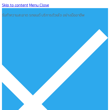
Skip to content
Menu
Close
รับทำความสะอาด รถยนต์ บริการด้วยใจ อย่างมืออาชีพ