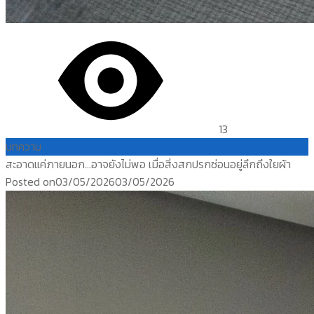
13
บทความ
สะอาดแค่ภายนอก…อาจยังไม่พอ เมื่อสิ่งสกปรกซ่อนอยู่ลึกถึงใยผ้า
Posted on
03/05/2026
03/05/2026