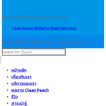
Clean Peach ซักผ้าม่าน ที่นอน โซฟา พรม
Clean Peach ซักผ้าม่าน ที่นอน โซฟา พรม
Copyright © 2026 www.cleanpeachpro.com
Search for:
หน้าหลัก
เกี่ยวกับเรา
บริการของเรา
ผลงาน Clean Peach
รีวิว
สาระน่ารู้