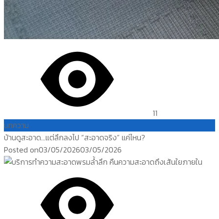
11
บทความ
บ้านดูสะอาด…แต่ลึกลงไป “สะอาดจริง” แค่ไหน?
Posted on
03/05/2026
03/05/2026