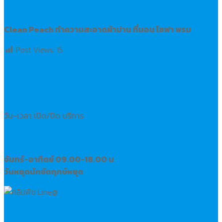
Clean Peach ทำความสะอาดผ้าม่าน ที่นอน โซฟา พรม
Post Views:
15
วัน-เวลา เปิด/ปิด บริการ
จันทร์-อาทิตย์ 09.00-18.00 น
วันหยุดนักขัตฤกษ์
หยุด