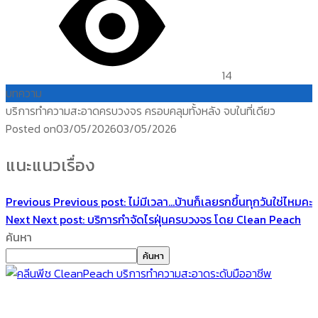
14
บทความ
บริการทำความสะอาดครบวงจร ครอบคลุมทั้งหลัง จบในที่เดียว
Posted on
03/05/2026
03/05/2026
แนะแนวเรื่อง
Previous
Previous post:
ไม่มีเวลา…บ้านก็เลยรกขึ้นทุกวันใช่ไหมคะ
Next
Next post:
บริการกำจัดไรฝุ่นครบวงจร โดย Clean Peach
ค้นหา
ค้นหา