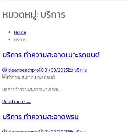
หมวดหมู่:
บริการ
Home
บริการ
บริการ ทำความสะอาดเบาะรถยนต์
cleanpeachpro
31/03/2025
บริการ
บริการทำความสะอาดเบาะรถยน…
Read more →
บริการ ทำความสะอาดพรม
cleanpeachpro
31/03/2025
บริการ