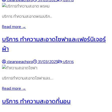
บริการ ทำความสะอาดพรมบริก…
Read more →
บริการ ทำความสะอาดโซฟาและเฟอร์นิเจอร์
ผ้า
cleanpeachpro
31/03/2025
บริการ
บริการทำความสะอาดโซฟาและเ…
Read more →
บริการ ทำความสะอาดที่นอน